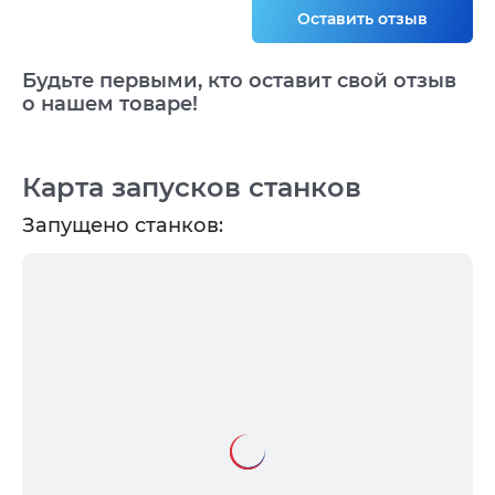
Оставить отзыв
Будьте первыми, кто оставит свой отзыв
о нашем товаре!
Карта запусков станков
Запущено станков: