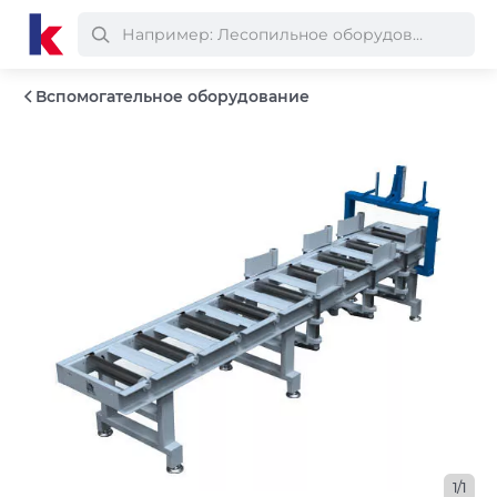
Вспомогательное оборудование
1/1