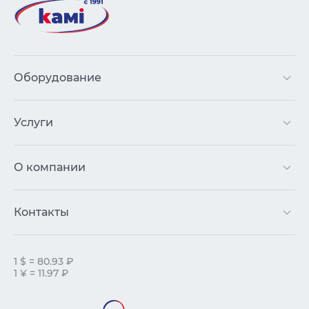
Оборудование
Услуги
О компании
Контакты
1 $ = 80.93 ₽
1 ¥ = 11.97 ₽