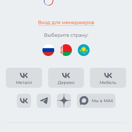
Вход для менеджеров
Выберите страну:
Металл
Дерево
Мебель
Мы в MAX