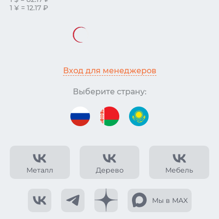
1 ¥ = 12.17 ₽
Вход для менеджеров
Выберите страну:
Металл
Дерево
Мебель
Мы в MAX