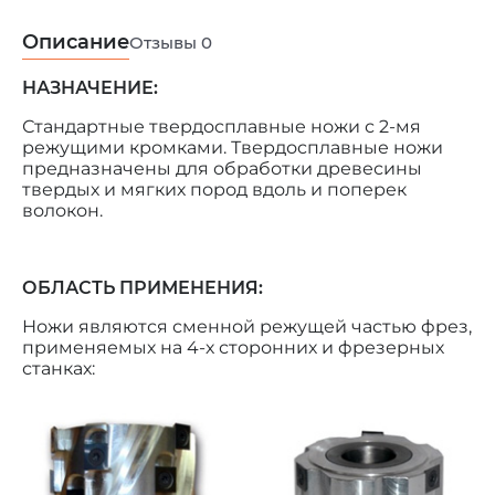
Описание
Отзывы
0
НАЗНАЧЕНИЕ:
Стандартные твердосплавные ножи с 2-мя
режущими кромками. Твердосплавные ножи
предназначены для обработки древесины
твердых и мягких пород вдоль и поперек
волокон.
ОБЛАСТЬ ПРИМЕНЕНИЯ:
Ножи являются сменной режущей частью фрез,
применяемых на 4-х сторонних и фрезерных
станках: