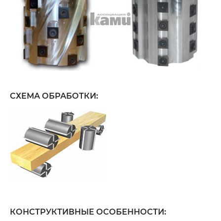
СХЕМА ОБРАБОТКИ:
КОНСТРУКТИВНЫЕ ОСОБЕННОСТИ: