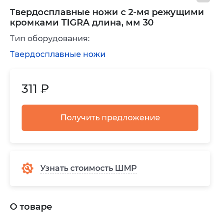
Твердосплавные ножи с 2-мя режущими
кромками TIGRA длина, мм 30
Тип оборудования:
Твердосплавные ножи
311 ₽
Получить предложение
Узнать стоимость ШМР
О товаре