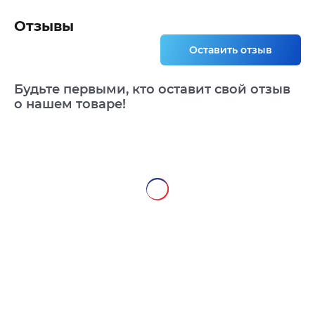
Отзывы
Оставить отзыв
Будьте первыми, кто оставит свой отзыв
о нашем товаре!