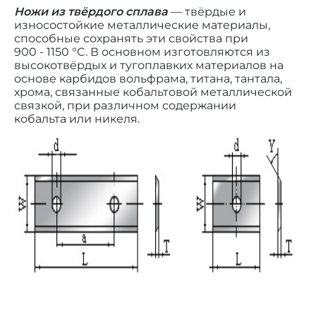
Ножи из твёрдого сплава
— твёрдые и
износостойкие металлические материалы,
способные сохранять эти свойства при
900 - 1150 °C. В основном изготовляются из
высокотвёрдых и тугоплавких материалов на
основе карбидов вольфрама, титана, тантала,
хрома, связанные кобальтовой металлической
связкой, при различном содержании
кобальта или никеля.