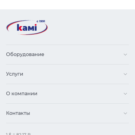
Оборудование
Услуги
О компании
Контакты
1 $ = 82.17 ₽