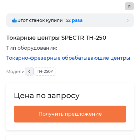
1/1
Этот станок купили
152
раза
Токарные центры SPECTR TH-250
Тип оборудования:
Токарно-фрезерные обрабатывающие центры
Модели
TH-250Y
Цена по запросу
Получить предложение