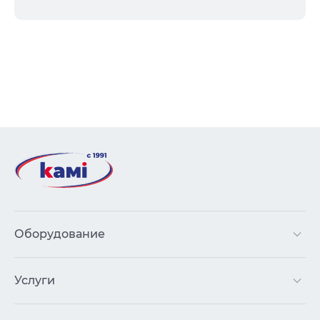
Оборудование
Услуги