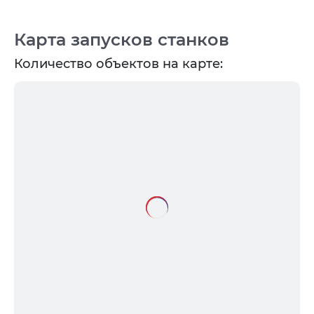
Карта запусков станков
Количество объектов на карте: