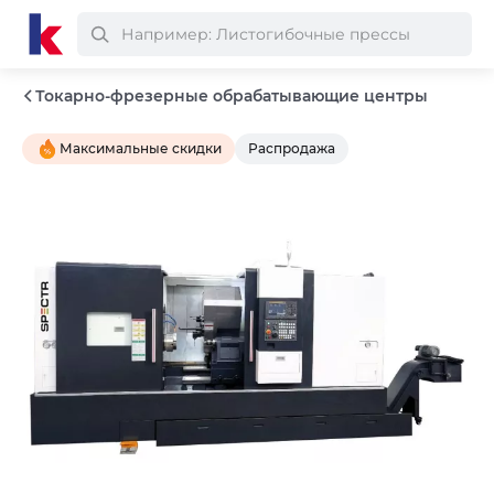
Токарно-фрезерные обрабатывающие центры
Максимальные скидки
Распродажа