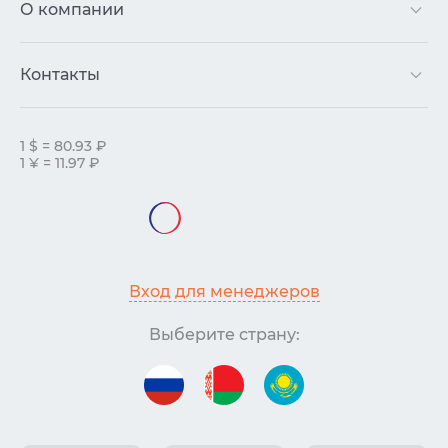
О компании
Контакты
1 $ = 80.93 ₽
1 ¥ = 11.97 ₽
Вход для менеджеров
Выберите страну: