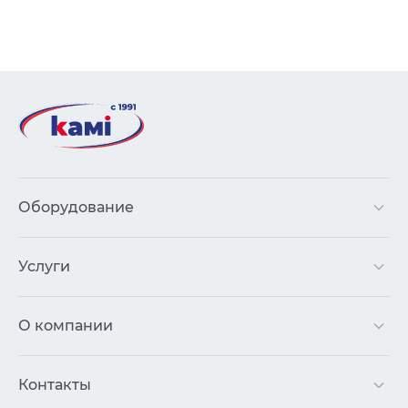
Оборудование
Услуги
О компании
Контакты