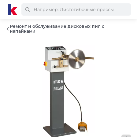
Ремонт и обслуживание дисковых пил с
напайками