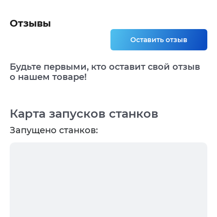
Отзывы
Оставить отзыв
Будьте первыми, кто оставит свой отзыв
о нашем товаре!
Карта запусков станков
Запущено станков: