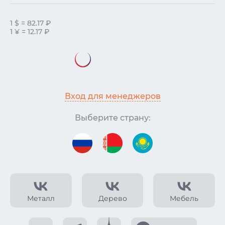
1 $ = 82.17 ₽
1 ¥ = 12.17 ₽
Вход для менеджеров
Выберите страну:
Металл
Дерево
Мебель