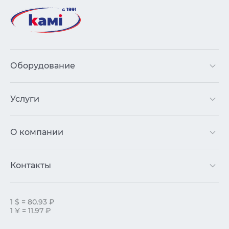
Оборудование
Услуги
О компании
Контакты
1 $ = 80.93 ₽
1 ¥ = 11.97 ₽