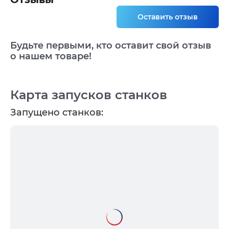
Оставить отзыв
Будьте первыми, кто оставит свой отзыв
о нашем товаре!
Карта запусков станков
Запущено станков: