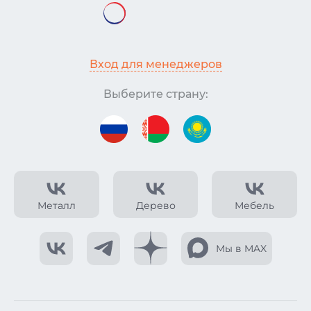
Вход для менеджеров
Выберите страну:
Металл
Дерево
Мебель
Мы в MAX