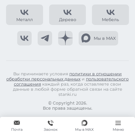
Металл
Дерево
Мебель
Мы в MAX
Вы принимаете условия
политики в отношении
обработки персональных данных
и
пользовательского
соглашения
каждый раз, когда оставляете свои
данные в любой форме обратной связи на сайте
stanki.ru
© Copyright 2026.
Все права защищены.
Почта
Мы в MAX
Меню