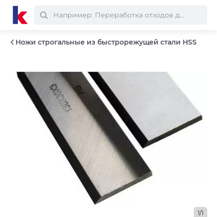
Ножи строгальные из быстрорежущей стали HSS
1/1