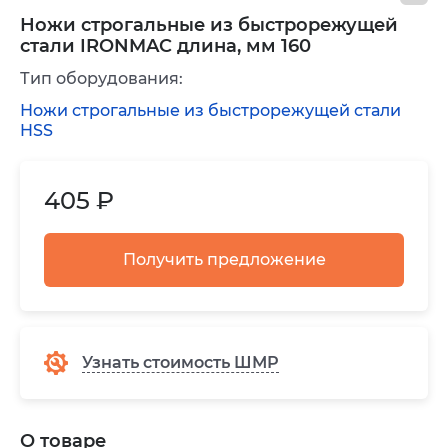
Ножи строгальные из быстрорежущей
стали IRONMAC длина, мм 160
Тип оборудования:
Ножи строгальные из быстрорежущей стали
HSS
405 ₽
Получить предложение
Узнать стоимость ШМР
О товаре