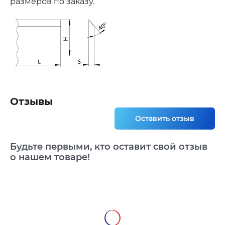
размеров по заказу.
Отзывы
Оставить отзыв
Будьте первыми, кто оставит свой отзыв
о нашем товаре!