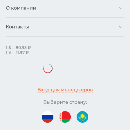
О компании
Контакты
1 $ = 80.93 ₽
1 ¥ = 11.97 ₽
Вход для менеджеров
Выберите страну: