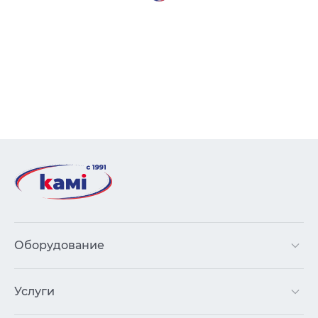
Оборудование
Услуги