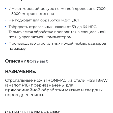
Имеют хороший ресурс по мягкой древесине 7000
– 8000 метров погонных
Не подходят для обработки МДФ, ДСП
Твёрдость строгальных ножей от 59 до 64 HRC.
Термическая обработка проводится в специальной
печи, управляемой компьютером
Производство строгальных ножей любых размеров
по заказу
Описание
Отзывы
0
НАЗНАЧЕНИЕ:
Строгальные ножи IRONMAC из стали HSS 18%W
(аналог Р18) предназначены для
прямолинейной обработки мягких и твердых
пород древесины.
ОБЛАСТЬ ПРИМЕНЕНИЯ: