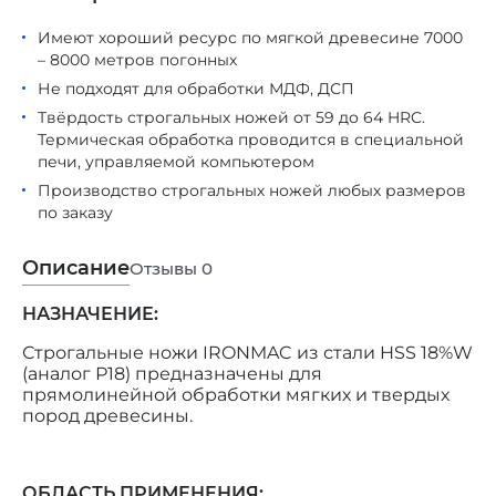
Имеют хороший ресурс по мягкой древесине 7000
– 8000 метров погонных
Не подходят для обработки МДФ, ДСП
Твёрдость строгальных ножей от 59 до 64 HRC.
Термическая обработка проводится в специальной
печи, управляемой компьютером
Производство строгальных ножей любых размеров
по заказу
Описание
Отзывы
0
НАЗНАЧЕНИЕ:
Строгальные ножи IRONMAC из стали HSS 18%W
(аналог Р18) предназначены для
прямолинейной обработки мягких и твердых
пород древесины.
ОБЛАСТЬ ПРИМЕНЕНИЯ: