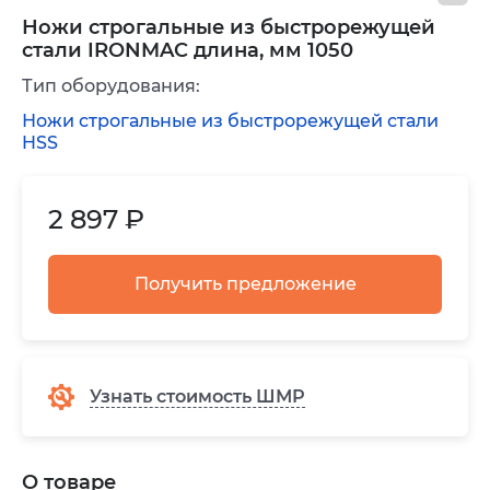
Ножи строгальные из быстрорежущей
стали IRONMAC длина, мм 1050
Тип оборудования:
Ножи строгальные из быстрорежущей стали
HSS
2 897 ₽
Получить предложение
Узнать стоимость ШМР
О товаре