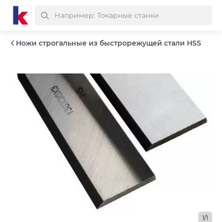
Ножи строгальные из быстрорежущей стали HSS
1/1