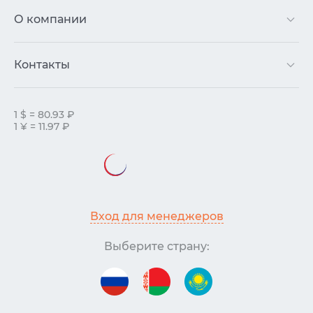
О компании
Контакты
1 $ = 80.93 ₽
1 ¥ = 11.97 ₽
Вход для менеджеров
Выберите страну: