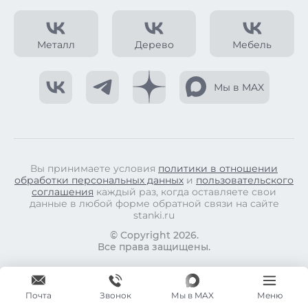
Металл
Дерево
Мебель
Мы в MAX
Вы принимаете условия
политики в отношении
обработки персональных данных
и
пользовательского
соглашения
каждый раз, когда оставляете свои
данные в любой форме обратной связи на сайте
stanki.ru
© Copyright 2026.
Все права защищены.
Почта
Мы в MAX
Меню