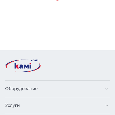
Оборудование
Услуги