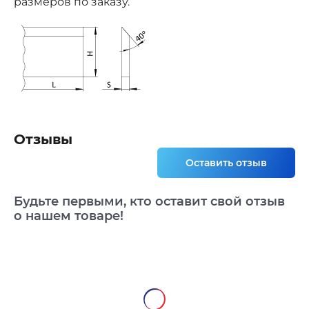
размеров по заказу.
Отзывы
Оставить отзыв
Будьте первыми, кто оставит свой отзыв
о нашем товаре!