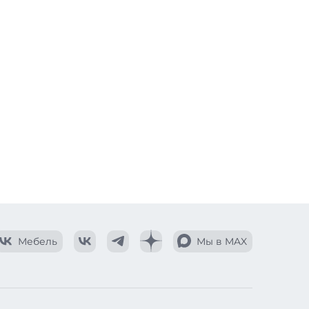
Мебель
Мы в MAX