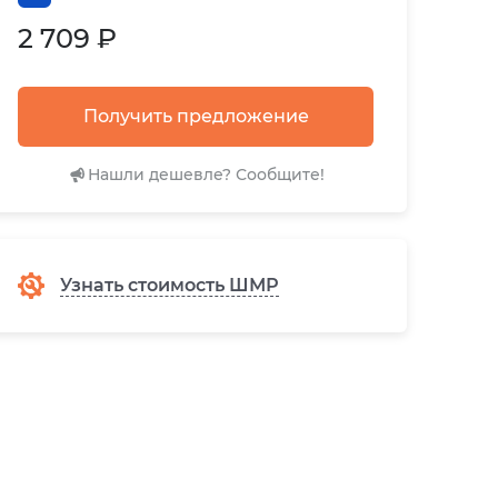
2 709 ₽
Получить предложение
Нашли дешевле? Сообщите!
Узнать стоимость ШМР