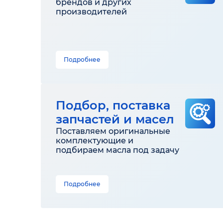
брендов и других
производителей
Подробнее
Подбор, поставка
запчастей и масел
Поставляем оригинальные
комплектующие и
подбираем масла под задачу
Подробнее