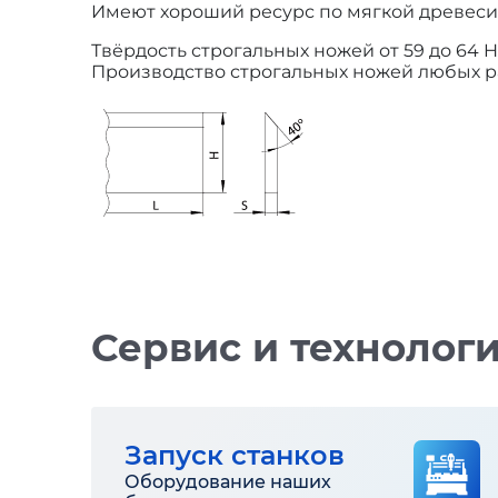
Имеют хороший ресурс по мягкой древесин
Твёрдость строгальных ножей от 59 до 64
Производство строгальных ножей любых р
Сервис и технолог
Запуск станков
Оборудование наших