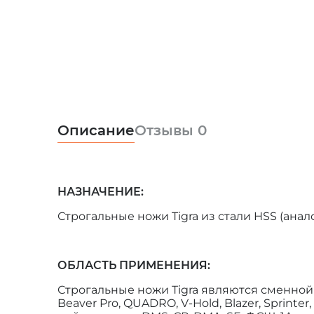
Описание
Отзывы
0
НАЗНАЧЕНИЕ:
Строгальные ножи Tigra из стали HSS (ан
ОБЛАСТЬ ПРИМЕНЕНИЯ:
Строгальные ножи Tigra являются сменной
Beaver Pro, QUADRO, V-Hold, Blazer, Sprint