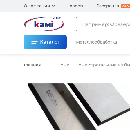
О компании
Новости
Рассрочка
Каталог
Металлообработка
Главная
...
Ножи
Ножи строгальные из б