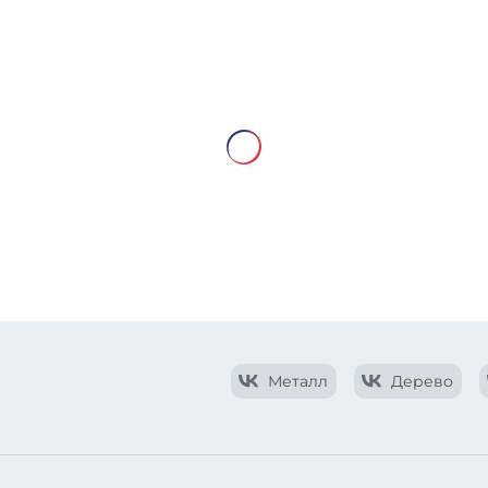
Металл
Дерево