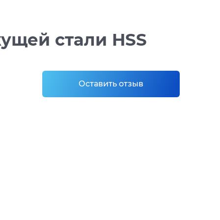
ущей стали HSS
Оставить отзыв