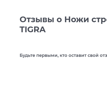
Отзывы
о Ножи стр
TIGRA
Будьте первыми, кто оставит свой от