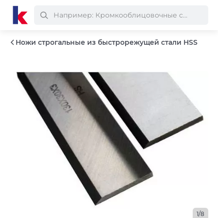
Ножи строгальные из быстрорежущей стали HSS
1/8