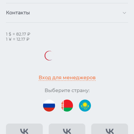
Контакты
1 $ = 82.17 ₽
1 ¥ = 12.17 ₽
Вход для менеджеров
Выберите страну: