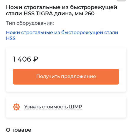
Ножи строгальные из быстрорежущей
стали HSS TIGRA длина, мм 260
Тип оборудования:
Ножи строгальные из быстрорежущей стали
HSS
1 406 ₽
Получить предложение
Узнать стоимость ШМР
О товаре