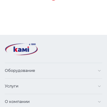
Оборудование
Услуги
О компании