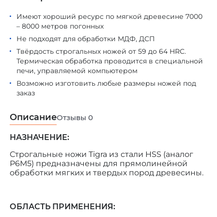
Имеют хороший ресурс по мягкой древесине 7000
– 8000 метров погонных
Не подходят для обработки МДФ, ДСП
Твёрдость строгальных ножей от 59 до 64 HRC.
Термическая обработка проводится в специальной
печи, управляемой компьютером
Возможно изготовить любые размеры ножей под
заказ
Описание
Отзывы
0
НАЗНАЧЕНИЕ:
Строгальные ножи Tigra из стали HSS (аналог
Р6М5) предназначены для прямолинейной
обработки мягких и твердых пород древесины.
ОБЛАСТЬ ПРИМЕНЕНИЯ: