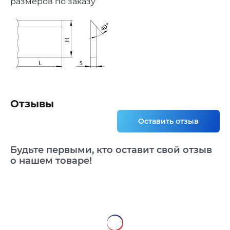
размеров по заказу
Отзывы
Оставить отзыв
Будьте первыми, кто оставит свой отзыв
о нашем товаре!