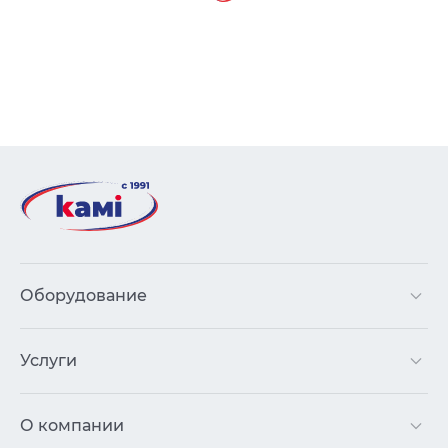
Оборудование
Услуги
О компании