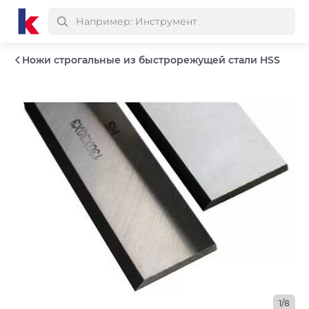
Ножи строгальные из быстрорежущей стали HSS
1/8