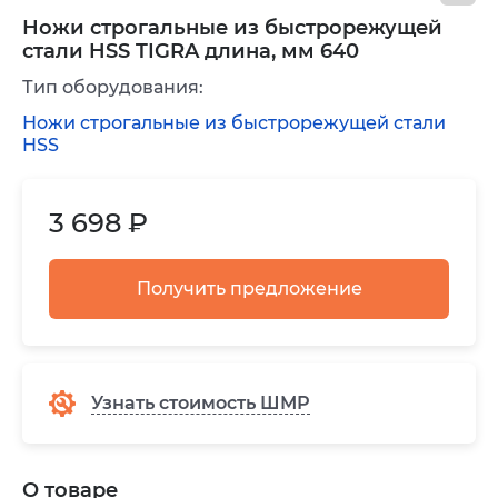
Ножи строгальные из быстрорежущей
стали HSS TIGRA длина, мм 640
Тип оборудования:
Ножи строгальные из быстрорежущей стали
HSS
3 698 ₽
Получить предложение
Узнать стоимость ШМР
О товаре