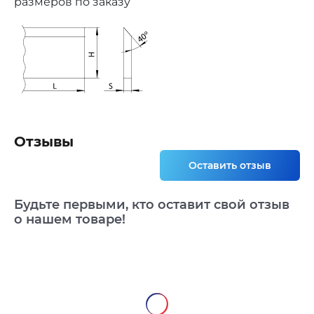
размеров по заказу
Отзывы
Оставить отзыв
Будьте первыми, кто оставит свой отзыв
о нашем товаре!