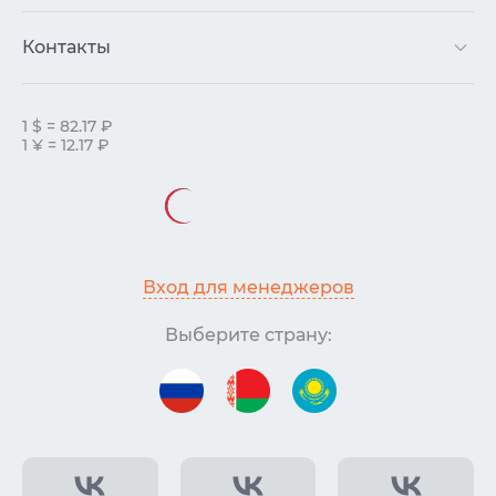
Контакты
1 $ = 82.17 ₽
1 ¥ = 12.17 ₽
Вход для менеджеров
Выберите страну: