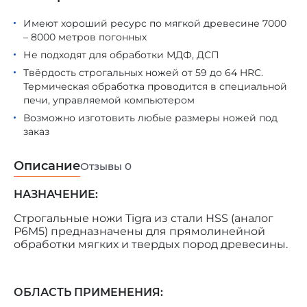
Имеют хороший ресурс по мягкой древесине 7000
– 8000 метров погонных
Не подходят для обработки МДФ, ДСП
Твёрдость строгальных ножей от 59 до 64 HRC.
Термическая обработка проводится в специальной
печи, управляемой компьютером
Возможно изготовить любые размеры ножей под
заказ
Описание
Отзывы
0
НАЗНАЧЕНИЕ:
Строгальные ножи Tigra из стали HSS (аналог
Р6М5) предназначены для прямолинейной
обработки мягких и твердых пород древесины.
ОБЛАСТЬ ПРИМЕНЕНИЯ: