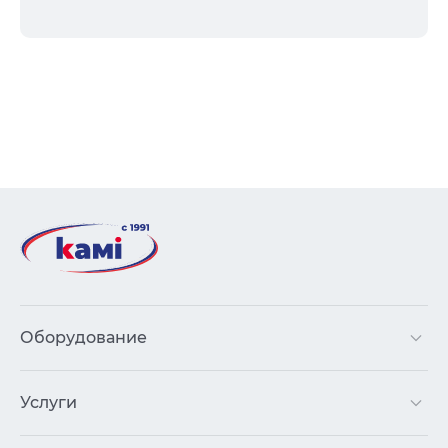
Оборудование
Услуги