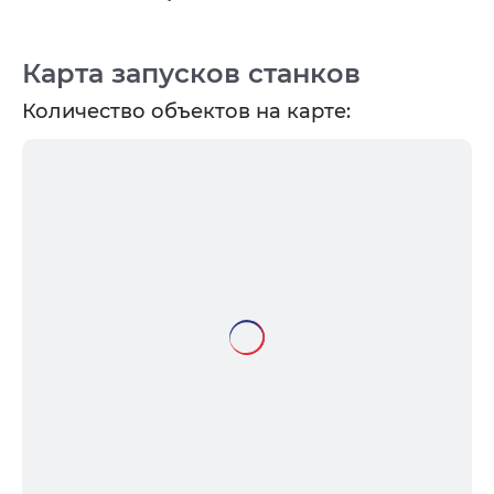
Карта запусков станков
Количество объектов на карте: