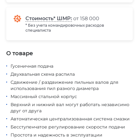
Стоимость* ШМР:
от 158 000
* Без учета командировочных расходов
специалиста
О товаре
Гусеничная подача
Двухвальная схема распила
Сдвижение / раздвижение пильных валов для
использования пил разного диаметра
Массивный стальной корпус
Верхний и нижний вал могут работать независимо
друг от друга
Автоматическая централизованная система смазки
Бесступенчатое регулирование скорости подачи
Простота и надежность в эксплуатации