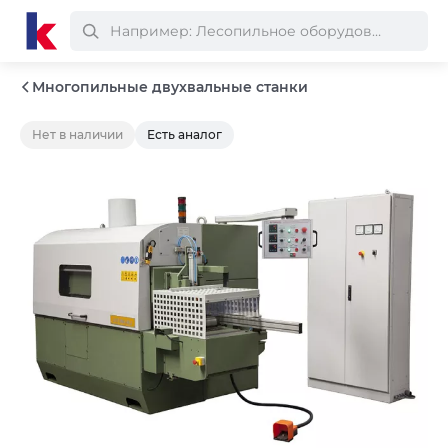
Многопильные двухвальные станки
Нет в наличии
Есть аналог