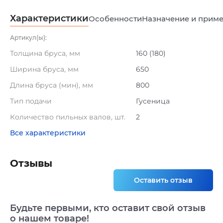
Характеристики
Особенности
Назначение и прим
Артикул(ы):
Толщина бруса, мм
160 (180)
Ширина бруса, мм
650
Длина бруса (мин), мм
800
Тип подачи
Гусеница
Количество пильных валов, шт.
2
Все характеристики
Отзывы
Оставить отзыв
Будьте первыми, кто оставит свой отзыв
о нашем товаре!