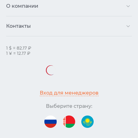
О компании
Контакты
1 $ = 82.17 ₽
1 ¥ = 12.17 ₽
Вход для менеджеров
Выберите страну: