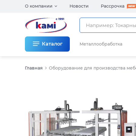
О компании
Новости
Рассрочка
Каталог
Металлообработка
Главная
Оборудование для производства меб