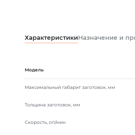
Характеристики
Назначение и п
Модель
Максимальный габарит заготовок, мм
Толщина заготовок, мм
Скорость, оп/мин