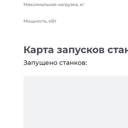
Максимальная нагрузка, кг
Мощность, кВт
Карта запусков ста
Запущено станков: