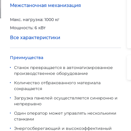
Межстаночная механизация
Макс. нагрузка: 1000 кг
Мощность: 6 кВт
Все характеристики
Преимущества
Станок превращается в автоматизированное
производственное оборудование
Количество отбракованного материала
сокращается
Загрузка панелей осуществляется синхронно и
непрерывно
Один оператор может управлять несколькими
станками
Энергосберегающий и высокоэффективный