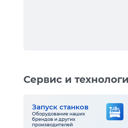
Сервис и технолог
Запуск станков
Оборудование наших
брендов и других
производителей