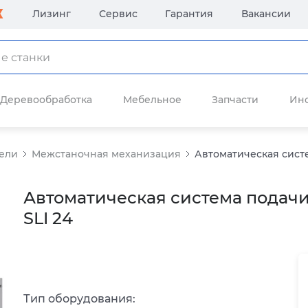
Лизинг
Сервис
Гарантия
Вакансии
Деревообработка
Мебельное
Запчасти
Ин
ели
Межстаночная механизация
Автоматическая систе
Автоматическая система подачи
SLI 24
Тип оборудования: