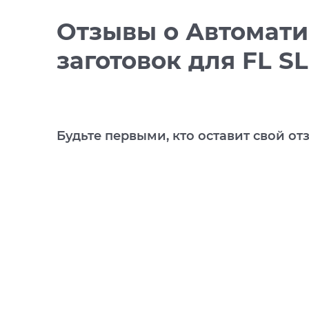
Отзывы
о Автомати
заготовок для FL SL
Будьте первыми, кто оставит свой от