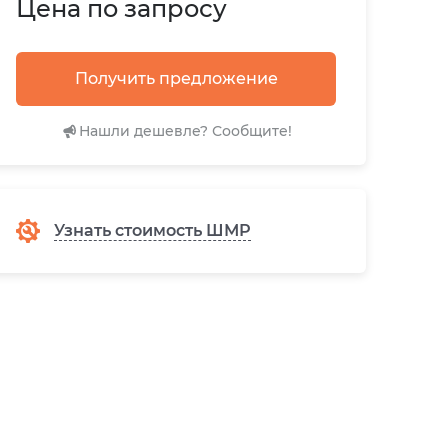
Цена по запросу
Получить предложение
Нашли дешевле? Сообщите!
Узнать стоимость ШМР