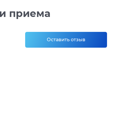
 и приема
Оставить отзыв