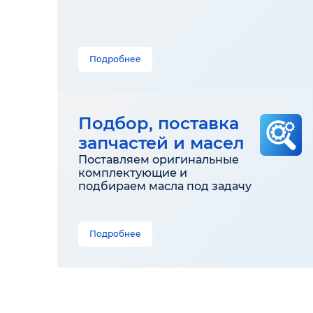
Подробнее
Подбор, поставка
запчастей и масел
Поставляем оригинальные
комплектующие и
подбираем масла под задачу
Подробнее