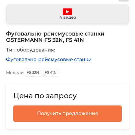
4 видео
Фуговально-рейсмусовые станки
OSTERMANN FS 32N, FS 41N
Тип оборудования:
Фуговально-рейсмусовые станки
Модели
FS 32N
FS 41N
Цена по запросу
Получить предложение