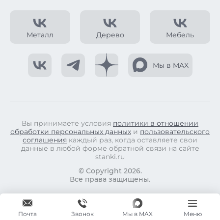
Металл
Дерево
Мебель
Мы в MAX
Вы принимаете условия
политики в отношении
обработки персональных данных
и
пользовательского
соглашения
каждый раз, когда оставляете свои
данные в любой форме обратной связи на сайте
stanki.ru
© Copyright 2026.
Все права защищены.
Почта
Мы в MAX
Меню