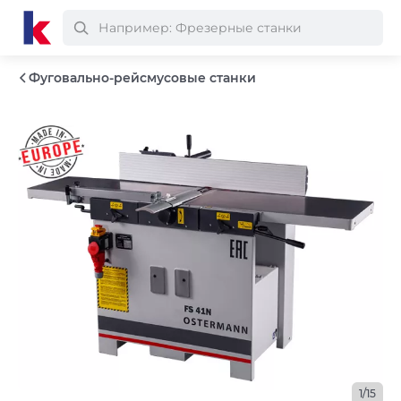
Фуговально-рейсмусовые станки
1/15