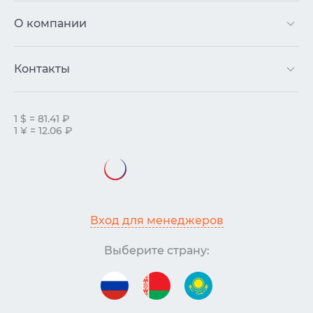
О компании
Контакты
1 $ = 81.41 ₽
1 ¥ = 12.06 ₽
Вход для менеджеров
Выберите страну: