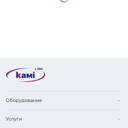
Оборудование
Услуги