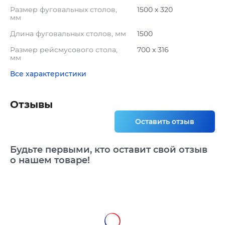
Размер фуговальных столов,
1500 х 320
мм
Длина фуговальных столов, мм
1500
Размер рейсмусового стола,
700 х 316
мм
Все характеристики
Отзывы
Оставить отзыв
Будьте первыми, кто оставит свой отзыв
о нашем товаре!