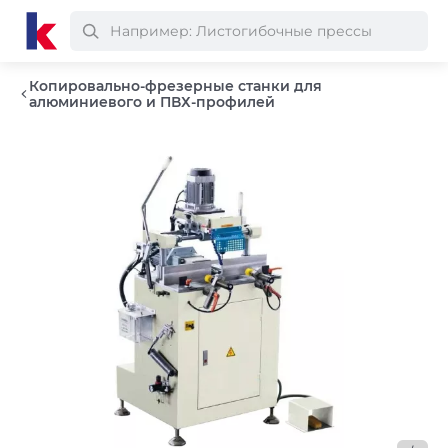
Копировально-фрезерные станки для
алюминиевого и ПВХ-профилей