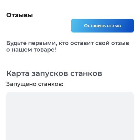
Отзывы
Оставить отзыв
Будьте первыми, кто оставит свой отзыв
о нашем товаре!
Карта запусков станков
Запущено станков: