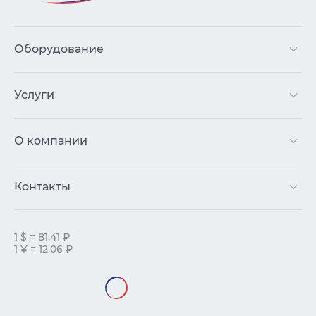
Оборудование
Услуги
О компании
Контакты
1 $ = 81.41 ₽
1 ¥ = 12.06 ₽