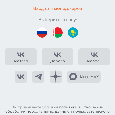
Вход для менеджеров
Выберите страну:
Металл
Дерево
Мебель
Мы в MAX
Вы принимаете условия
политики в отношении
обработки персональных данных
и
пользовательского