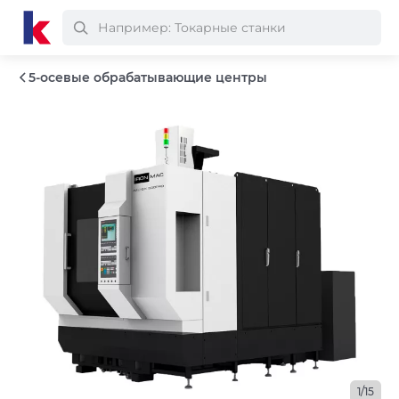
5-осевые обрабатывающие центры
1/15