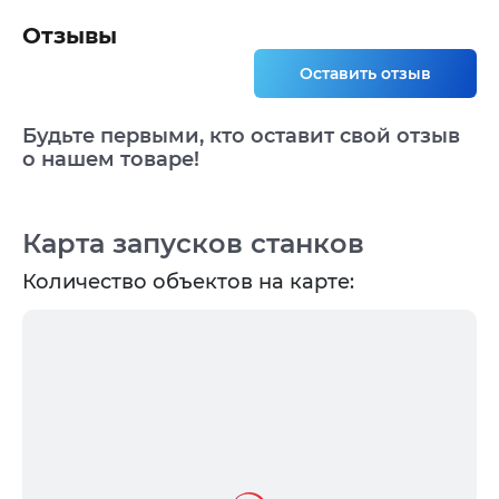
Отзывы
Оставить отзыв
Будьте первыми, кто оставит свой отзыв
о нашем товаре!
Карта запусков станков
Количество объектов на карте: