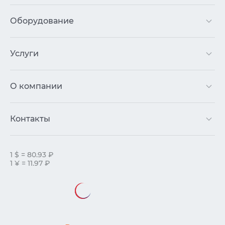
Оборудование
Услуги
О компании
Контакты
1 $ = 80.93 ₽
1 ¥ = 11.97 ₽