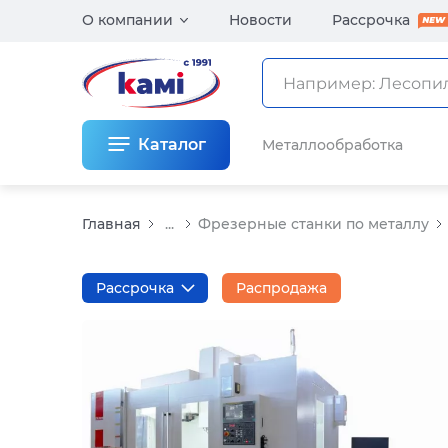
О компании
Новости
Рассрочка
Каталог
Металлообработка
Главная
...
Фрезерные станки по металлу
Рассрочка
Распродажа