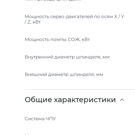
Мощность серво-двигателей по осям X / Y
/ Z, кВт
Мощность помпы СОЖ, кВт
Внутренний диаметр шпинделя, мм
Внешний диаметр шпинделя, мм
Общие характеристики
Система ЧПУ