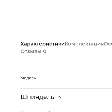
Характеристики
Комплектация
Ос
Отзывы
0
Модель
Шпиндель