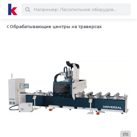
Обрабатывающие центры на траверсах
1/15