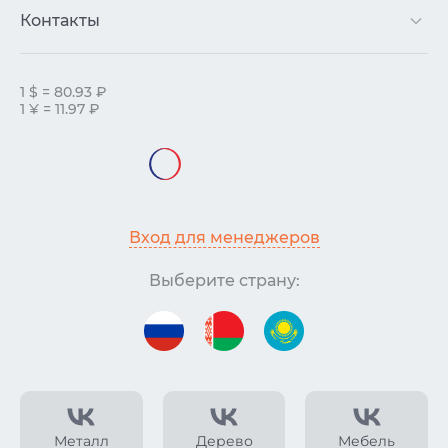
Контакты
1 $ = 80.93 ₽
1 ¥ = 11.97 ₽
Вход для менеджеров
Выберите страну:
Металл
Дерево
Мебель