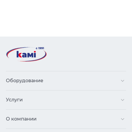
Оборудование
Услуги
О компании