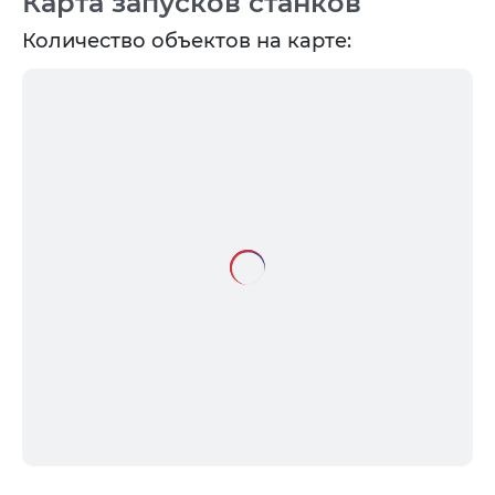
Карта запусков станков
Количество объектов на карте: